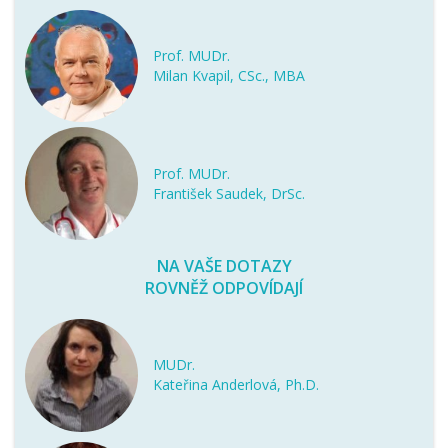
Prof. MUDr.
Milan Kvapil, CSc., MBA
Prof. MUDr.
František Saudek, DrSc.
NA VAŠE DOTAZY
ROVNĚŽ ODPOVÍDAJÍ
MUDr.
Kateřina Anderlová, Ph.D.