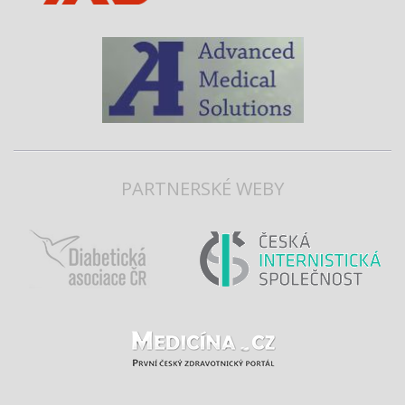
PARTNERSKÉ WEBY