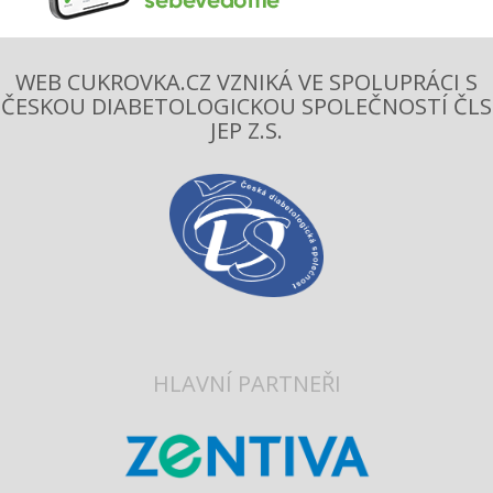
WEB CUKROVKA.CZ VZNIKÁ VE SPOLUPRÁCI S
ČESKOU DIABETOLOGICKOU SPOLEČNOSTÍ ČLS
JEP Z.S.
HLAVNÍ PARTNEŘI