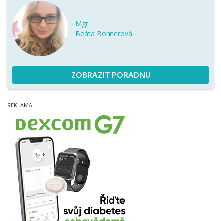
Mgr.
Beáta Bohnerová
ZOBRAZIT PORADNU