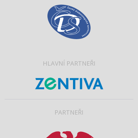
HLAVNÍ PARTNEŘI
PARTNEŘI