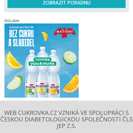
ZOBRAZIT PORADNU
WEB CUKROVKA.CZ VZNIKÁ VE SPOLUPRÁCI S
ČESKOU DIABETOLOGICKOU SPOLEČNOSTÍ ČLS
JEP Z.S.