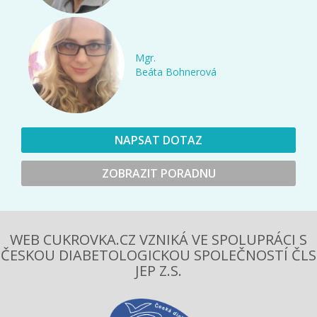
Mgr.
Beáta Bohnerová
NAPSAT DOTAZ
ZOBRAZIT PORADNU
WEB CUKROVKA.CZ VZNIKÁ VE SPOLUPRÁCI S
ČESKOU DIABETOLOGICKOU SPOLEČNOSTÍ ČLS
JEP Z.S.