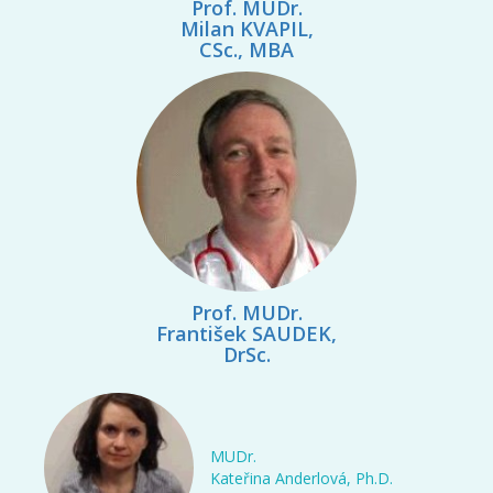
Prof. MUDr.
Milan KVAPIL,
CSc., MBA
Prof. MUDr.
František SAUDEK,
DrSc.
MUDr.
Kateřina Anderlová, Ph.D.