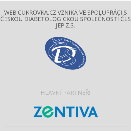
WEB CUKROVKA.CZ VZNIKÁ VE SPOLUPRÁCI S
ČESKOU DIABETOLOGICKOU SPOLEČNOSTÍ ČLS
JEP Z.S.
HLAVNÍ PARTNEŘI