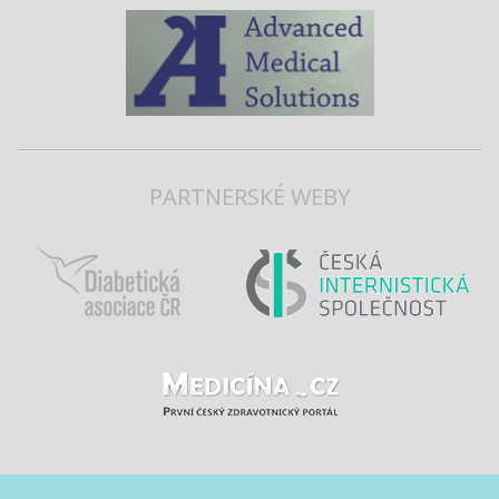
PARTNERSKÉ WEBY