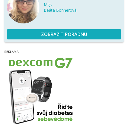
Mgr.
Beáta Bohnerová
ZOBRAZIT PORADNU