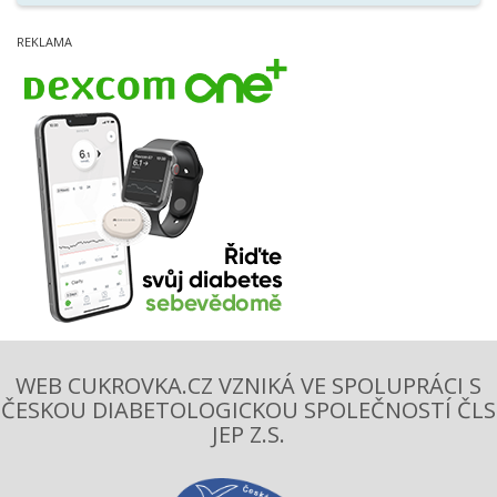
WEB CUKROVKA.CZ VZNIKÁ VE SPOLUPRÁCI S
ČESKOU DIABETOLOGICKOU SPOLEČNOSTÍ ČLS
JEP Z.S.