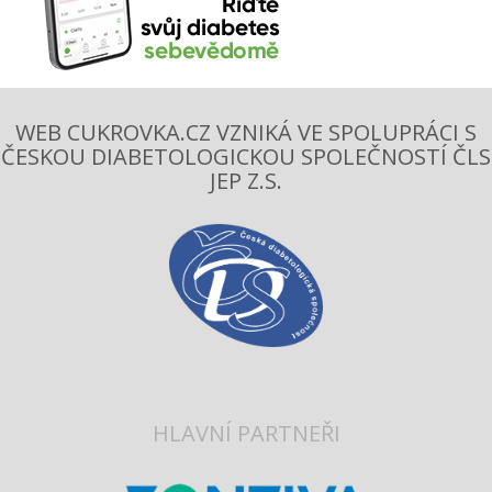
WEB CUKROVKA.CZ VZNIKÁ VE SPOLUPRÁCI S
ČESKOU DIABETOLOGICKOU SPOLEČNOSTÍ ČLS
JEP Z.S.
HLAVNÍ PARTNEŘI