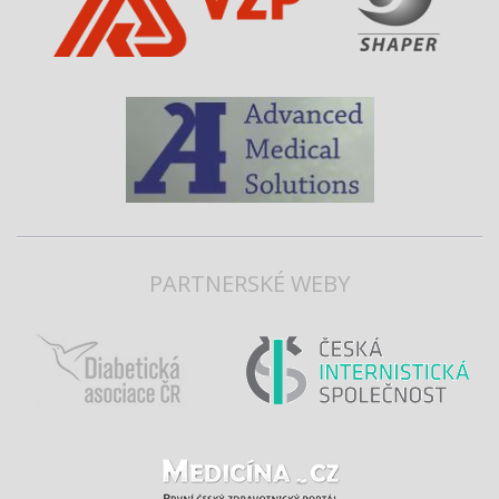
PARTNERSKÉ WEBY