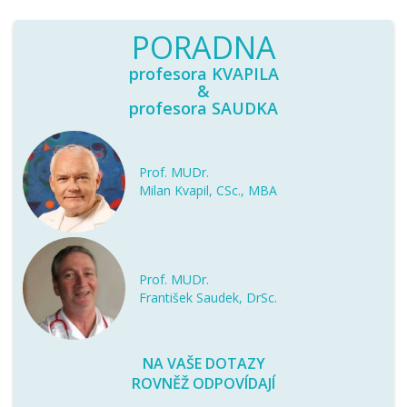
PORADNA
profesora KVAPILA
&
profesora SAUDKA
Prof. MUDr.
Milan Kvapil, CSc., MBA
Prof. MUDr.
František Saudek, DrSc.
NA VAŠE DOTAZY
ROVNĚŽ ODPOVÍDAJÍ