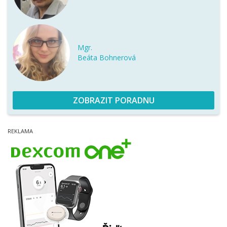
Mgr.
Beáta Bohnerová
ZOBRAZIT PORADNU