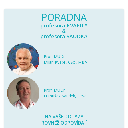
PORADNA
profesora KVAPILA
&
profesora SAUDKA
Prof. MUDr.
Milan Kvapil, CSc., MBA
Prof. MUDr.
František Saudek, DrSc.
NA VAŠE DOTAZY
ROVNĚŽ ODPOVÍDAJÍ