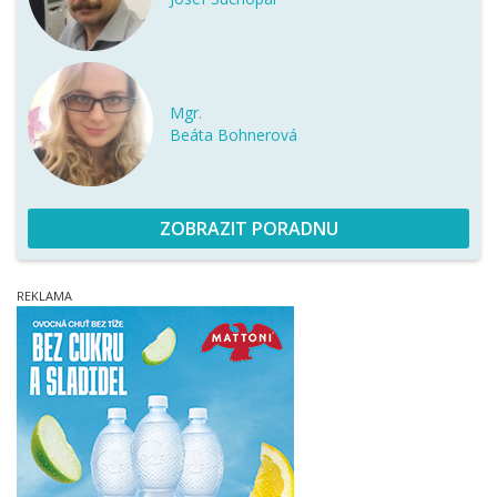
Mgr.
Beáta Bohnerová
ZOBRAZIT PORADNU