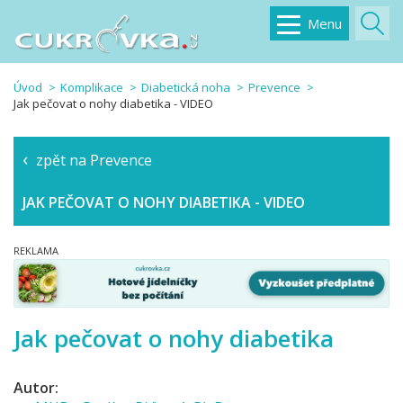
Menu
Úvod
Komplikace
Diabetická noha
Prevence
Jak pečovat o nohy diabetika - VIDEO
zpět na Prevence
JAK PEČOVAT O NOHY DIABETIKA - VIDEO
Jak pečovat o nohy diabetika
Autor: