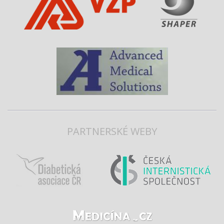
PARTNERSKÉ WEBY