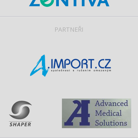
PARTNEŘI