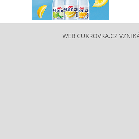
WEB CUKROVKA.CZ VZNIKÁ