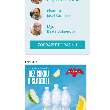
PharmDr.
Josef Suchopár
Mgr.
Beáta Bohnerová
ZOBRAZIT PORADNU