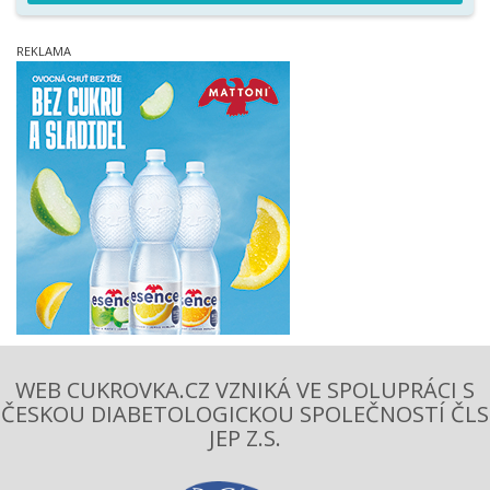
WEB CUKROVKA.CZ VZNIKÁ VE SPOLUPRÁCI S
ČESKOU DIABETOLOGICKOU SPOLEČNOSTÍ ČLS
JEP Z.S.