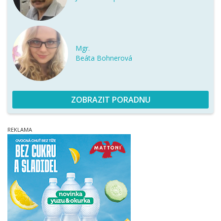
Mgr.
Beáta Bohnerová
ZOBRAZIT PORADNU