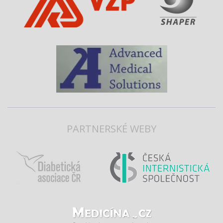
PARTNERSKÉ WEBY