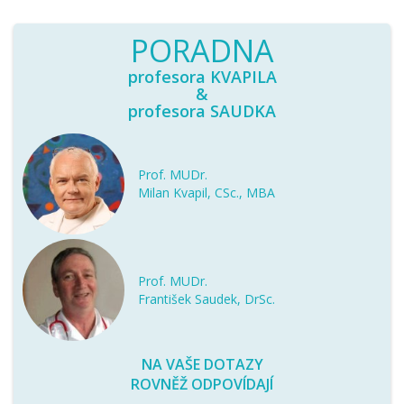
PORADNA
profesora KVAPILA
&
profesora SAUDKA
Prof. MUDr.
Milan Kvapil, CSc., MBA
Prof. MUDr.
František Saudek, DrSc.
NA VAŠE DOTAZY
ROVNĚŽ ODPOVÍDAJÍ