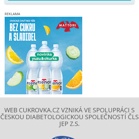
WEB CUKROVKA.CZ VZNIKÁ VE SPOLUPRÁCI S
ČESKOU DIABETOLOGICKOU SPOLEČNOSTÍ ČLS
JEP Z.S.