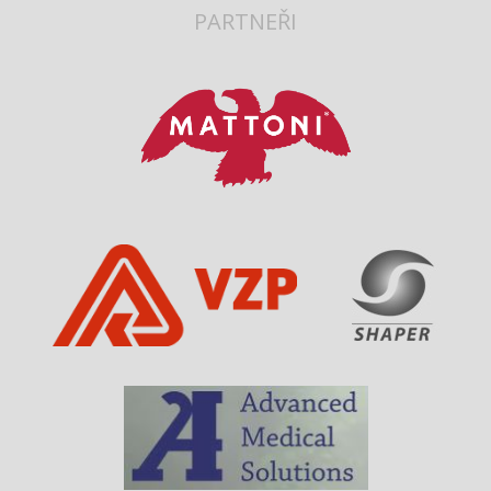
PARTNEŘI