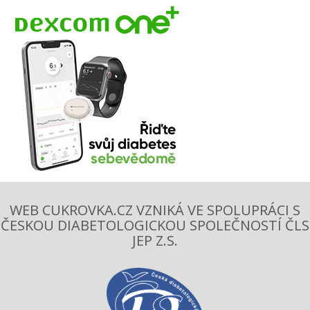
WEB CUKROVKA.CZ VZNIKÁ VE SPOLUPRÁCI S
ČESKOU DIABETOLOGICKOU SPOLEČNOSTÍ ČLS
JEP Z.S.