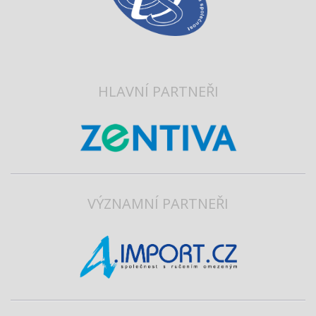
HLAVNÍ PARTNEŘI
VÝZNAMNÍ PARTNEŘI