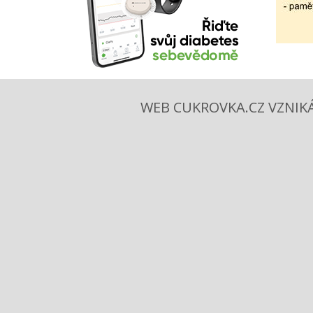
WEB CUKROVKA.CZ VZNIKÁ