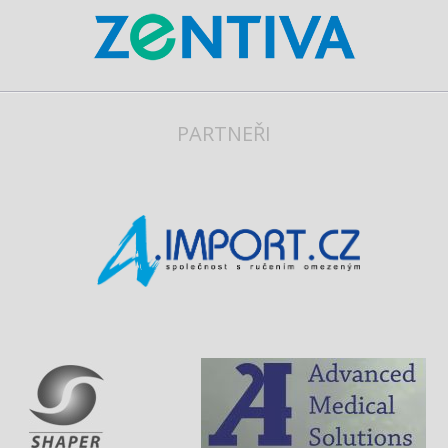
PARTNEŘI