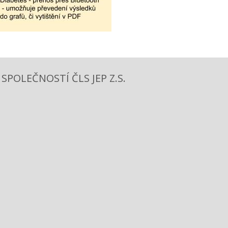
POLEČNOSTÍ ČLS JEP Z.S.