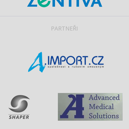
PARTNEŘI