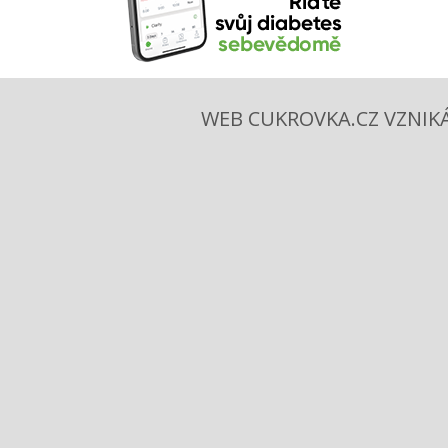
WEB CUKROVKA.CZ VZNIKÁ