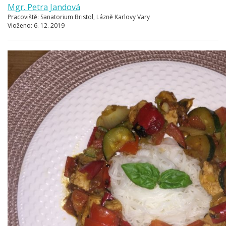
Mgr. Petra Jandová
Pracoviště:
Sanatorium Bristol, Lázně Karlovy Vary
Vloženo:
6. 12. 2019