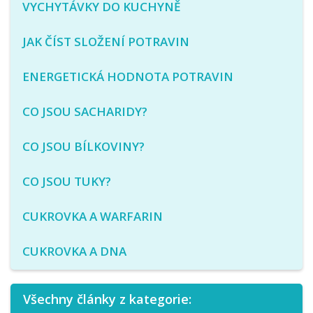
VYCHYTÁVKY DO KUCHYNĚ
JAK ČÍST SLOŽENÍ POTRAVIN
ENERGETICKÁ HODNOTA POTRAVIN
CO JSOU SACHARIDY?
CO JSOU BÍLKOVINY?
CO JSOU TUKY?
CUKROVKA A WARFARIN
CUKROVKA A DNA
Všechny články z kategorie: