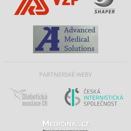
PARTNERSKÉ WEBY