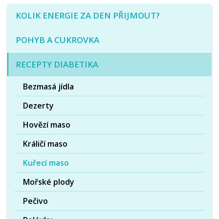
KOLIK ENERGIE ZA DEN PŘIJMOUT?
POHYB A CUKROVKA
RECEPTY DIABETIKA
Bezmasá jídla
Dezerty
Hovězí maso
Králičí maso
Kuřecí maso
Mořské plody
Pečivo