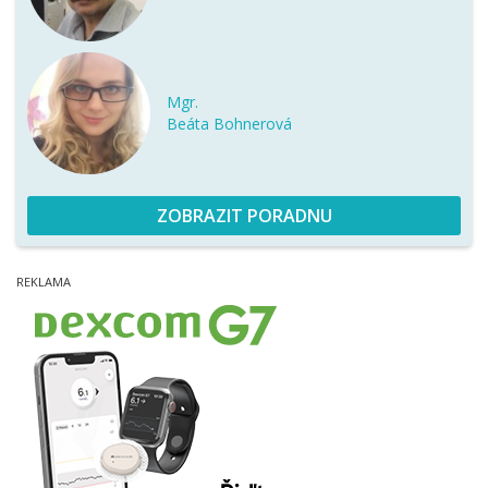
Mgr.
Beáta Bohnerová
ZOBRAZIT PORADNU