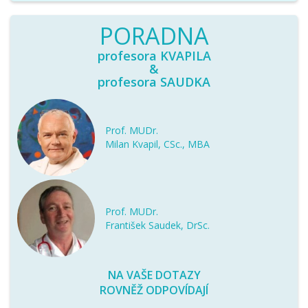
PORADNA
profesora KVAPILA
&
profesora SAUDKA
Prof. MUDr.
Milan Kvapil, CSc., MBA
Prof. MUDr.
František Saudek, DrSc.
NA VAŠE DOTAZY
ROVNĚŽ ODPOVÍDAJÍ