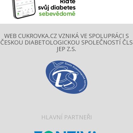
WEB CUKROVKA.CZ VZNIKÁ VE SPOLUPRÁCI S
ČESKOU DIABETOLOGICKOU SPOLEČNOSTÍ ČLS
JEP Z.S.
HLAVNÍ PARTNEŘI