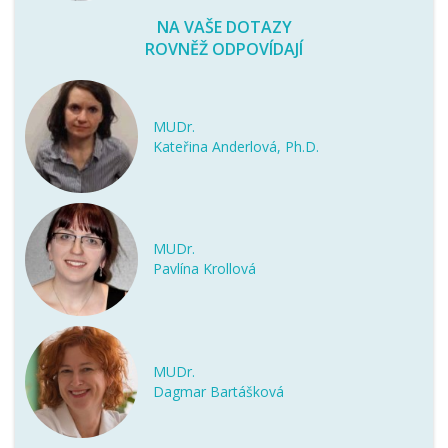
NA VAŠE DOTAZY
ROVNĚŽ ODPOVÍDAJÍ
MUDr.
Kateřina Anderlová, Ph.D.
MUDr.
Pavlína Krollová
MUDr.
Dagmar Bartášková