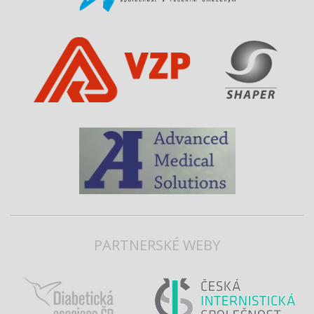
PARTNERSKÉ WEBY