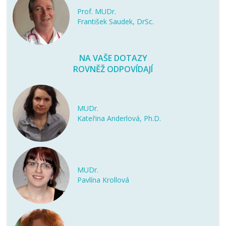
Prof. MUDr.
František Saudek, DrSc.
NA VAŠE DOTAZY
ROVNĚŽ ODPOVÍDAJÍ
MUDr.
Kateřina Anderlová, Ph.D.
MUDr.
Pavlína Krollová