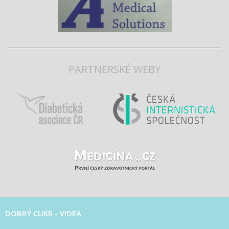
PARTNERSKÉ WEBY
DOBRÝ CUKR - VIDEA