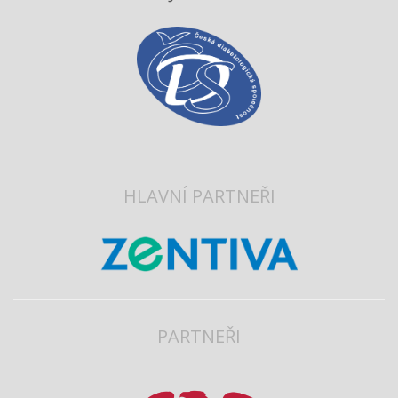
HLAVNÍ PARTNEŘI
PARTNEŘI