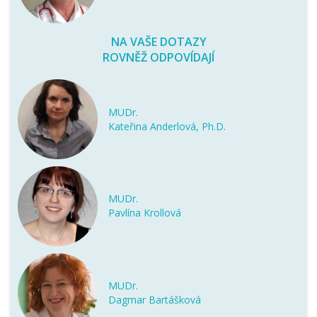
NA VAŠE DOTAZY
ROVNĚŽ ODPOVÍDAJÍ
MUDr.
Kateřina Anderlová, Ph.D.
MUDr.
Pavlína Krollová
MUDr.
Dagmar Bartášková