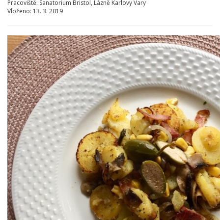
Pracoviště:
Sanatorium Bristol, Lázně Karlovy Vary
Vloženo:
13. 3. 2019