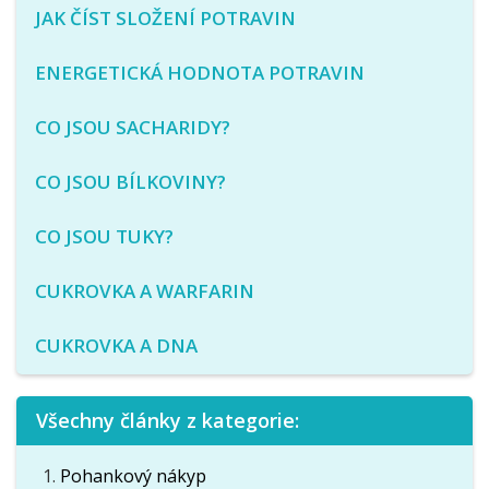
JAK ČÍST SLOŽENÍ POTRAVIN
ENERGETICKÁ HODNOTA POTRAVIN
CO JSOU SACHARIDY?
CO JSOU BÍLKOVINY?
CO JSOU TUKY?
CUKROVKA A WARFARIN
CUKROVKA A DNA
Všechny články z kategorie:
Pohankový nákyp