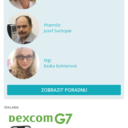
PharmDr.
Josef Suchopár
Mgr.
Beáta Bohnerová
ZOBRAZIT PORADNU