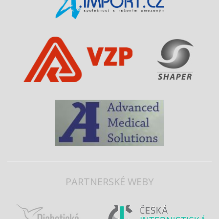
PARTNERSKÉ WEBY