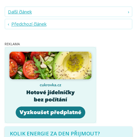
Další článek
Předchozí článek
KOLIK ENERGIE ZA DEN PŘIJMOUT?