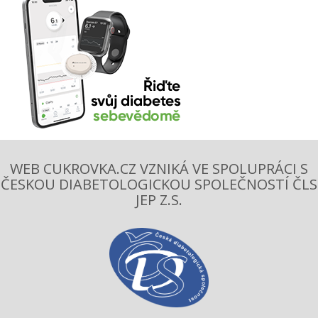
WEB CUKROVKA.CZ VZNIKÁ VE SPOLUPRÁCI S
ČESKOU DIABETOLOGICKOU SPOLEČNOSTÍ ČLS
JEP Z.S.