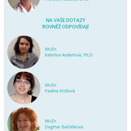
NA VAŠE DOTAZY
ROVNĚŽ ODPOVÍDAJÍ
MUDr.
Kateřina Anderlová, Ph.D.
MUDr.
Pavlína Krollová
MUDr.
Dagmar Bartášková