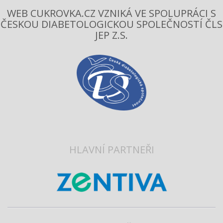
WEB CUKROVKA.CZ VZNIKÁ VE SPOLUPRÁCI S
ČESKOU DIABETOLOGICKOU SPOLEČNOSTÍ ČLS
JEP Z.S.
HLAVNÍ PARTNEŘI