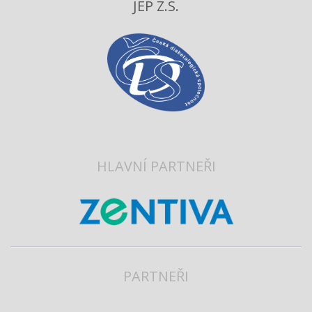
JEP Z.S.
HLAVNÍ PARTNEŘI
PARTNEŘI