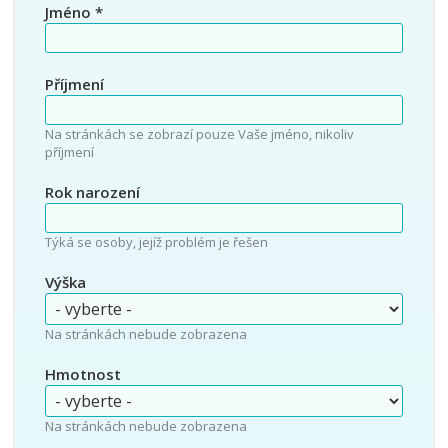
Jméno
*
Příjmení
Na stránkách se zobrazí pouze Vaše jméno, nikoliv
příjmení
Rok narození
Týká se osoby, jejíž problém je řešen
Výška
Na stránkách nebude zobrazena
Hmotnost
Na stránkách nebude zobrazena