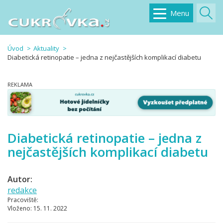
Menu
Úvod
Aktuality
Diabetická retinopatie – jedna z nejčastějších komplikací diabetu
Diabetická retinopatie – jedna z
nejčastějších komplikací diabetu
Autor:
redakce
Pracoviště:
Vloženo:
15. 11. 2022