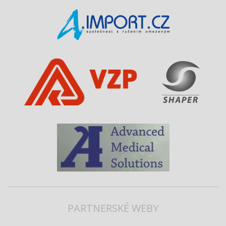
PARTNERSKÉ WEBY