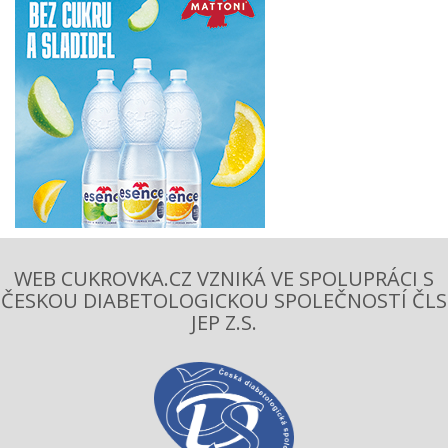
WEB CUKROVKA.CZ VZNIKÁ VE SPOLUPRÁCI S
ČESKOU DIABETOLOGICKOU SPOLEČNOSTÍ ČLS
JEP Z.S.