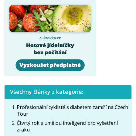
Všechny články z kategorie:
Profesionální cyklisté s diabetem zamíří na Czech
Tour
Čtvrtý rok s umělou inteligencí pro vyšetření
zraku.