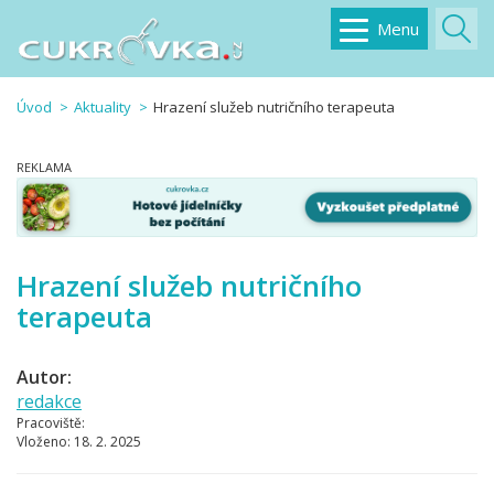
Menu
Úvod
Aktuality
Hrazení služeb nutričního terapeuta
Hrazení služeb nutričního
terapeuta
Autor:
redakce
Pracoviště:
Vloženo:
18. 2. 2025