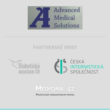
PARTNERSKÉ WEBY