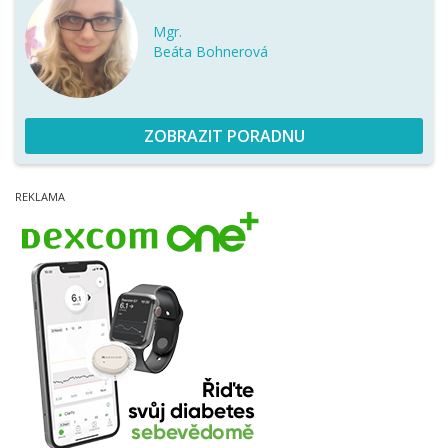
Mgr.
Beáta Bohnerová
ZOBRAZIT PORADNU