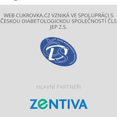
WEB CUKROVKA.CZ VZNIKÁ VE SPOLUPRÁCI S
ČESKOU DIABETOLOGICKOU SPOLEČNOSTÍ ČLS
JEP Z.S.
HLAVNÍ PARTNEŘI