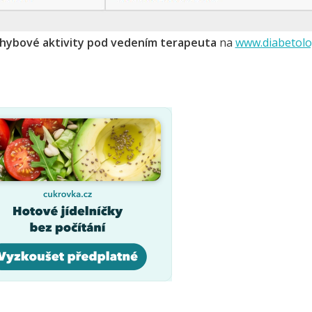
hybové aktivity pod vedením terapeuta
na
www.diabetolo