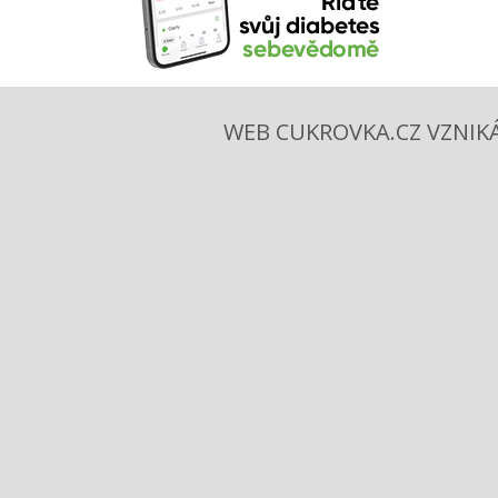
WEB CUKROVKA.CZ VZNIKÁ