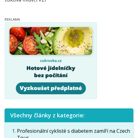
Všechny články z kategorie:
Profesionální cyklisté s diabetem zamíří na Czech
Tour