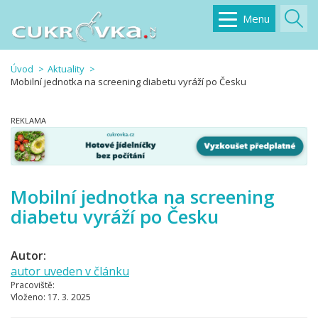
Menu
Úvod
Aktuality
Mobilní jednotka na screening diabetu vyráží po Česku
Mobilní jednotka na screening
diabetu vyráží po Česku
Autor:
autor uveden v článku
Pracoviště:
Vloženo:
17. 3. 2025