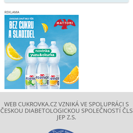
WEB CUKROVKA.CZ VZNIKÁ VE SPOLUPRÁCI S
ČESKOU DIABETOLOGICKOU SPOLEČNOSTÍ ČLS
JEP Z.S.