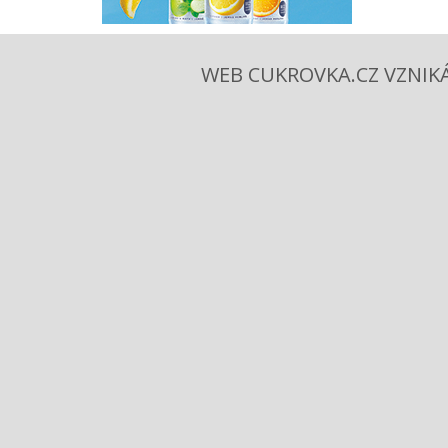
WEB CUKROVKA.CZ VZNIKÁ