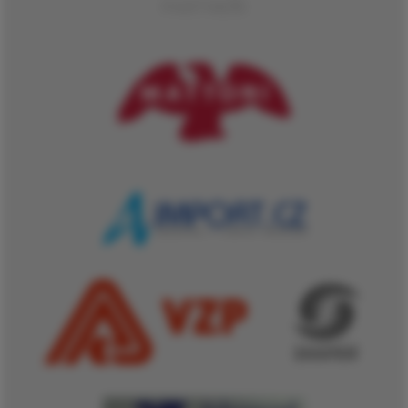
PARTNEŘI