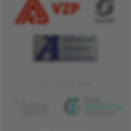
PARTNERSKÉ WEBY