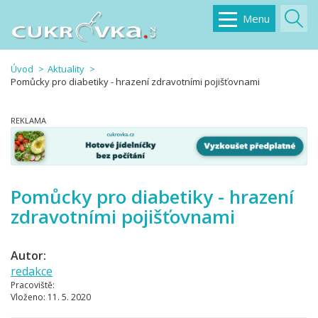
Menu
Úvod
Aktuality
Pomůcky pro diabetiky - hrazení zdravotními pojišťovnami
Pomůcky pro diabetiky - hrazení
zdravotními pojišťovnami
Autor:
redakce
Pracoviště:
Vloženo:
11. 5. 2020