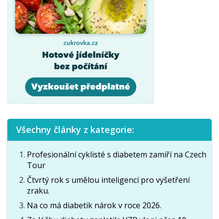
Všechny články z kategorie:
Profesionální cyklisté s diabetem zamíří na Czech
Tour
Čtvrtý rok s umělou inteligencí pro vyšetření
zraku.
Na co má diabetik nárok v roce 2026.