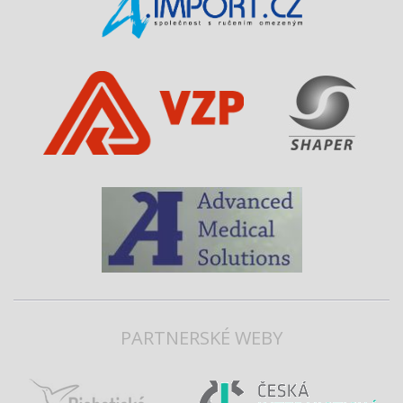
PARTNERSKÉ WEBY