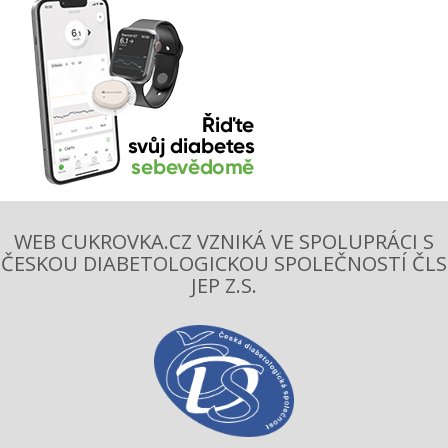
WEB CUKROVKA.CZ VZNIKÁ VE SPOLUPRÁCI S
ČESKOU DIABETOLOGICKOU SPOLEČNOSTÍ ČLS
JEP Z.S.