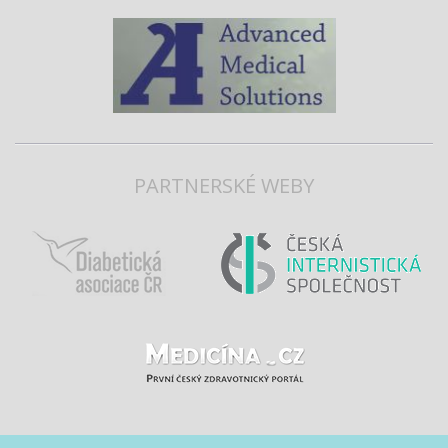
PARTNERSKÉ WEBY