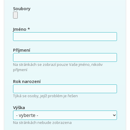
Soubory
Jméno
*
Příjmení
Na stránkách se zobrazí pouze Vaše jméno, nikoliv
příjmení
Rok narození
Týká se osoby, jejíž problém je řešen
Výška
Na stránkách nebude zobrazena