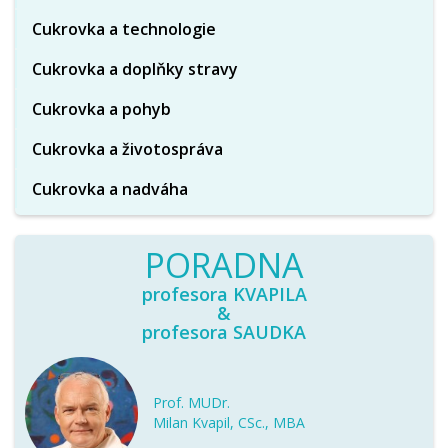
Cukrovka a technologie
Cukrovka a doplňky stravy
Cukrovka a pohyb
Cukrovka a životospráva
Cukrovka a nadváha
PORADNA
profesora KVAPILA
&
profesora SAUDKA
Prof. MUDr.
Milan Kvapil, CSc., MBA