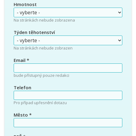
Hmotnost
Na stránkách nebude zobrazena
Týden těhotenství
Na stránkách nebude zobrazen
Email
*
bude přístupný pouze redakci
Telefon
Pro případ upřesnění dotazu
Město
*