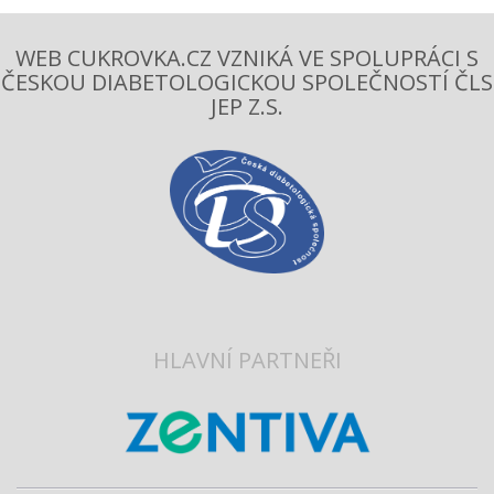
WEB CUKROVKA.CZ VZNIKÁ VE SPOLUPRÁCI S
ČESKOU DIABETOLOGICKOU SPOLEČNOSTÍ ČLS
JEP Z.S.
HLAVNÍ PARTNEŘI