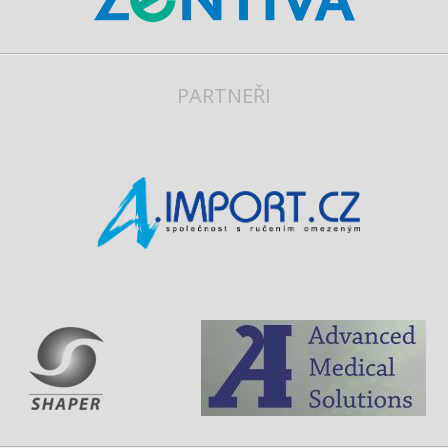
PARTNEŘI