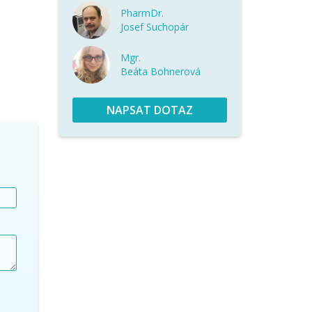
PharmDr.
Josef Suchopár
Mgr.
Beáta Bohnerová
NAPSAT DOTAZ