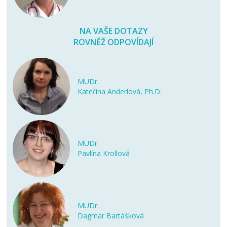
NA VAŠE DOTAZY
ROVNĚŽ ODPOVÍDAJÍ
MUDr.
Kateřina Anderlová, Ph.D.
MUDr.
Pavlína Krollová
MUDr.
Dagmar Bartášková