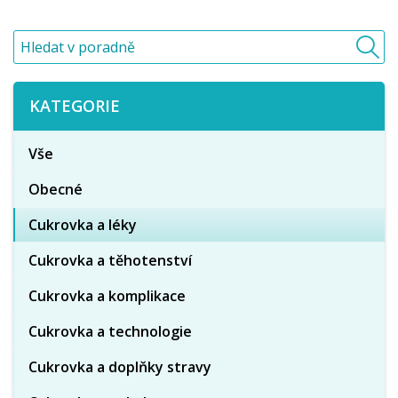
KATEGORIE
Vše
Obecné
Cukrovka a léky
Cukrovka a těhotenství
Cukrovka a komplikace
Cukrovka a technologie
Cukrovka a doplňky stravy