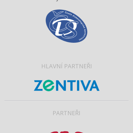
HLAVNÍ PARTNEŘI
PARTNEŘI