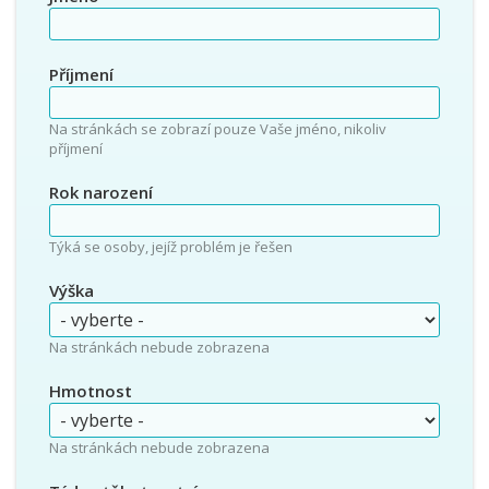
Příjmení
Na stránkách se zobrazí pouze Vaše jméno, nikoliv
příjmení
Rok narození
Týká se osoby, jejíž problém je řešen
Výška
Na stránkách nebude zobrazena
Hmotnost
Na stránkách nebude zobrazena