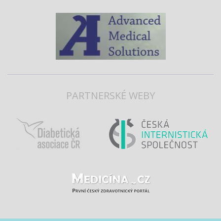
PARTNERSKÉ WEBY