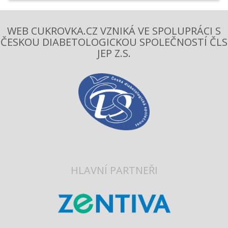
WEB CUKROVKA.CZ VZNIKÁ VE SPOLUPRÁCI S
ČESKOU DIABETOLOGICKOU SPOLEČNOSTÍ ČLS
JEP Z.S.
HLAVNÍ PARTNEŘI