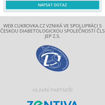
NAPSAT DOTAZ
WEB CUKROVKA.CZ VZNIKÁ VE SPOLUPRÁCI S
ČESKOU DIABETOLOGICKOU SPOLEČNOSTÍ ČLS
JEP Z.S.
HLAVNÍ PARTNEŘI