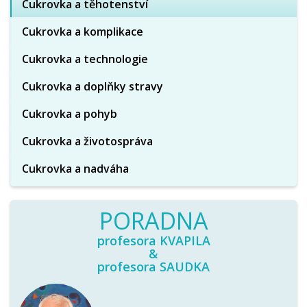
Cukrovka a těhotenství
Cukrovka a komplikace
Cukrovka a technologie
Cukrovka a doplňky stravy
Cukrovka a pohyb
Cukrovka a životospráva
Cukrovka a nadváha
PORADNA
profesora KVAPILA
&
profesora SAUDKA