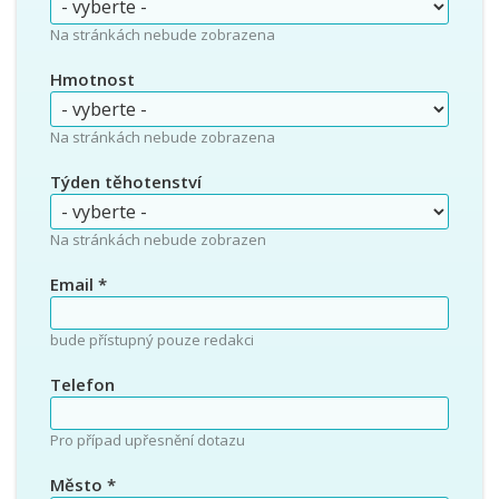
Na stránkách nebude zobrazena
Hmotnost
Na stránkách nebude zobrazena
Týden těhotenství
Na stránkách nebude zobrazen
Email
*
bude přístupný pouze redakci
Telefon
Pro případ upřesnění dotazu
Město
*