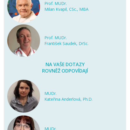
Prof. MUDr.
Milan Kvapil, CSc., MBA
Prof. MUDr.
František Saudek, DrSc.
NA VAŠE DOTAZY
ROVNĚŽ ODPOVÍDAJÍ
MUDr.
Kateřina Anderlová, Ph.D.
MUDr.