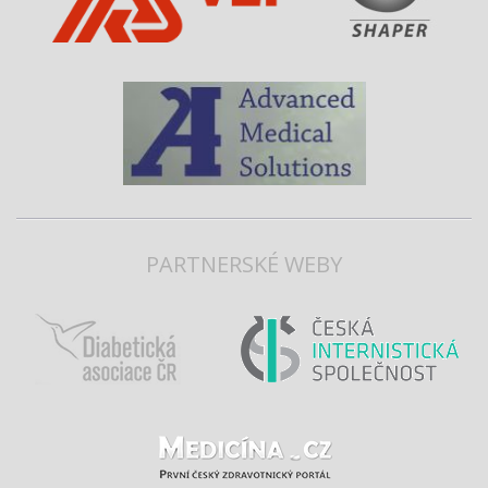
PARTNERSKÉ WEBY