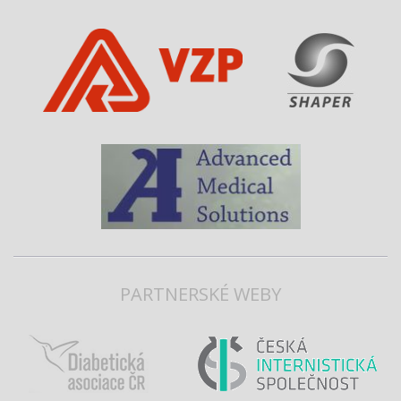
PARTNERSKÉ WEBY