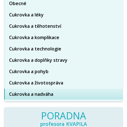
Obecné
Cukrovka a léky
Cukrovka a těhotenství
Cukrovka a komplikace
Cukrovka a technologie
Cukrovka a doplňky stravy
Cukrovka a pohyb
Cukrovka a životospráva
Cukrovka a nadváha
PORADNA
profesora KVAPILA