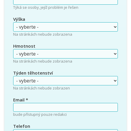
Týká se osoby, jejíž problém je řešen
Výška
Na stránkách nebude zobrazena
Hmotnost
Na stránkách nebude zobrazena
Týden těhotenství
Na stránkách nebude zobrazen
Email
*
bude přístupný pouze redakci
Telefon