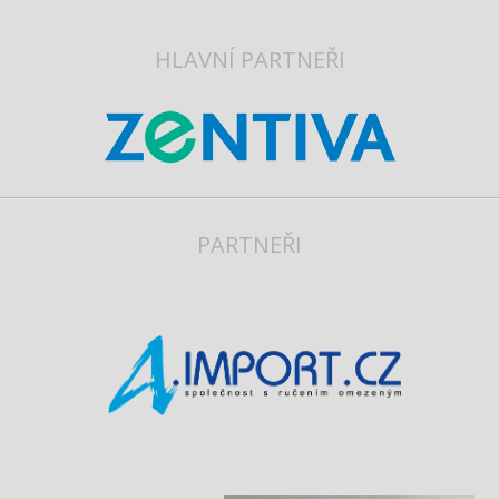
HLAVNÍ PARTNEŘI
PARTNEŘI