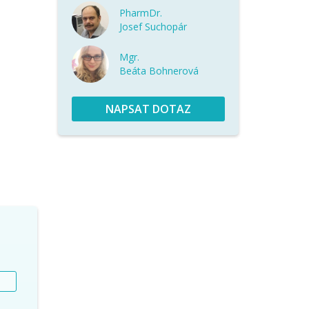
PharmDr.
Josef Suchopár
Mgr.
Beáta Bohnerová
NAPSAT DOTAZ