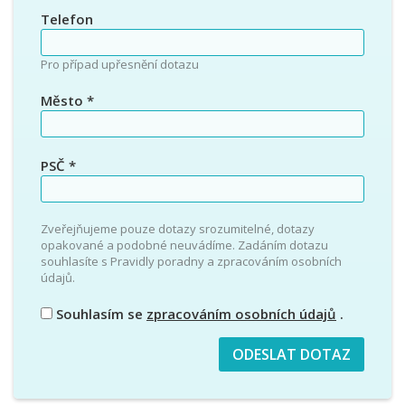
Telefon
Pro případ upřesnění dotazu
Město
*
PSČ
*
Zveřejňujeme pouze dotazy srozumitelné, dotazy
opakované a podobné neuvádíme. Zadáním dotazu
souhlasíte s Pravidly poradny a zpracováním osobních
údajů.
Souhlasím se
zpracováním osobních údajů
.