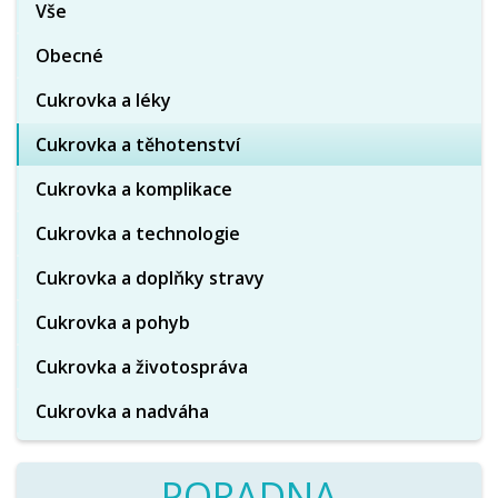
Vše
Obecné
Cukrovka a léky
Cukrovka a těhotenství
Cukrovka a komplikace
Cukrovka a technologie
Cukrovka a doplňky stravy
Cukrovka a pohyb
Cukrovka a životospráva
Cukrovka a nadváha
PORADNA