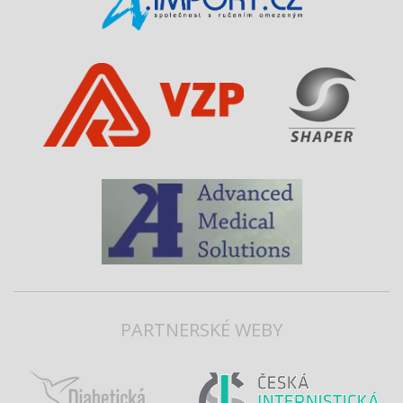
PARTNERSKÉ WEBY