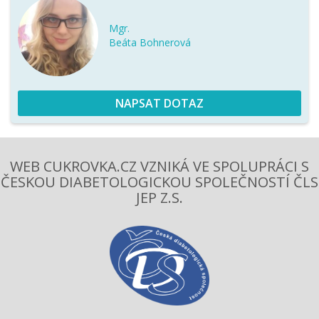
Mgr.
Beáta Bohnerová
NAPSAT DOTAZ
WEB CUKROVKA.CZ VZNIKÁ VE SPOLUPRÁCI S
ČESKOU DIABETOLOGICKOU SPOLEČNOSTÍ ČLS
JEP Z.S.