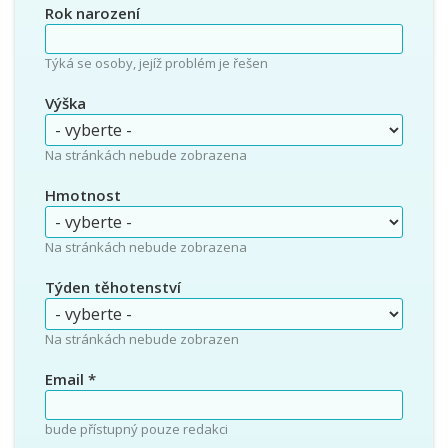
Rok narození
Týká se osoby, jejíž problém je řešen
Výška
Na stránkách nebude zobrazena
Hmotnost
Na stránkách nebude zobrazena
Týden těhotenství
Na stránkách nebude zobrazen
Email
*
bude přístupný pouze redakci