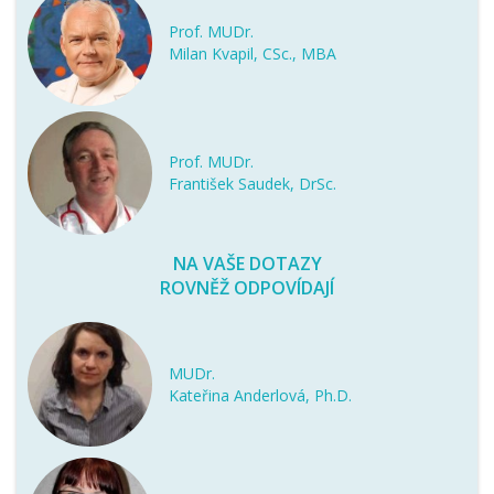
Prof. MUDr.
Milan Kvapil, CSc., MBA
Prof. MUDr.
František Saudek, DrSc.
NA VAŠE DOTAZY
ROVNĚŽ ODPOVÍDAJÍ
MUDr.
Kateřina Anderlová, Ph.D.