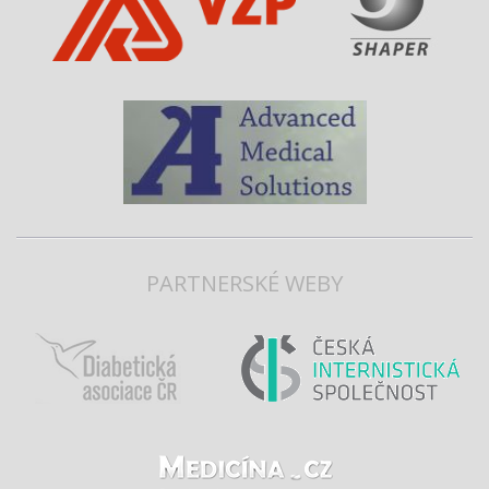
PARTNERSKÉ WEBY