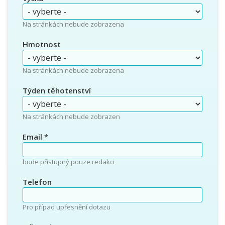
Na stránkách nebude zobrazena
Hmotnost
Na stránkách nebude zobrazena
Týden těhotenství
Na stránkách nebude zobrazen
Email
*
bude přístupný pouze redakci
Telefon
Pro případ upřesnění dotazu