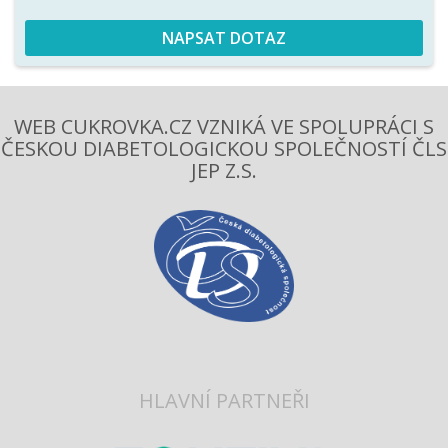
NAPSAT DOTAZ
WEB CUKROVKA.CZ VZNIKÁ VE SPOLUPRÁCI S
ČESKOU DIABETOLOGICKOU SPOLEČNOSTÍ ČLS
JEP Z.S.
HLAVNÍ PARTNEŘI