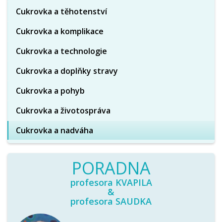
Cukrovka a těhotenství
Cukrovka a komplikace
Cukrovka a technologie
Cukrovka a doplňky stravy
Cukrovka a pohyb
Cukrovka a životospráva
Cukrovka a nadváha
PORADNA
profesora KVAPILA
&
profesora SAUDKA