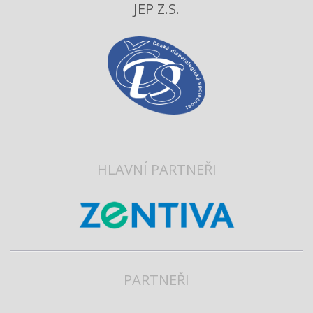
JEP Z.S.
HLAVNÍ PARTNEŘI
PARTNEŘI