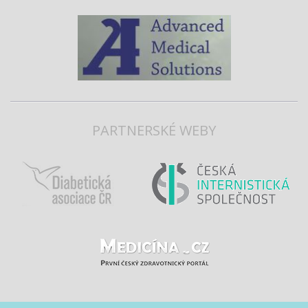
PARTNERSKÉ WEBY