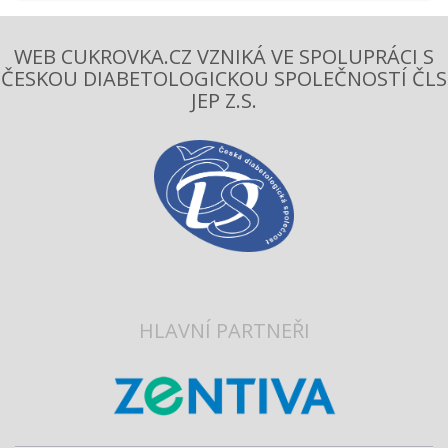
WEB CUKROVKA.CZ VZNIKÁ VE SPOLUPRÁCI S
ČESKOU DIABETOLOGICKOU SPOLEČNOSTÍ ČLS
JEP Z.S.
HLAVNÍ PARTNEŘI