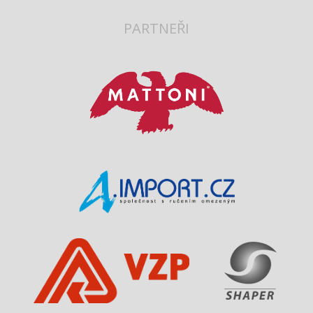
PARTNEŘI