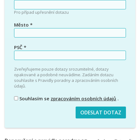
Pro případ upřesnění dotazu
Město
*
PSČ
*
Zveřejňujeme pouze dotazy srozumitelné, dotazy
opakované a podobné neuvádíme. Zadáním dotazu
souhlasíte s Pravidly poradny a zpracováním osobních
údajů.
Souhlasím se
zpracováním osobních údajů
.