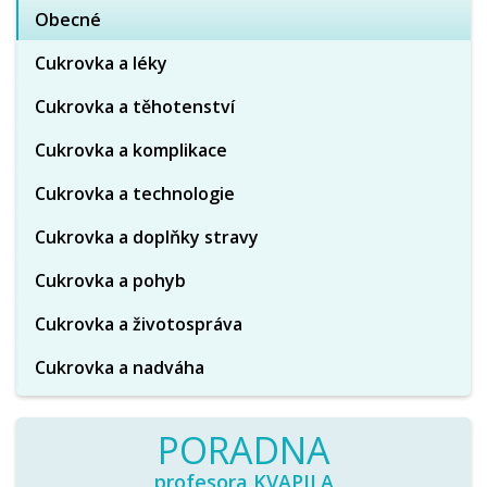
Obecné
Cukrovka a léky
Cukrovka a těhotenství
Cukrovka a komplikace
Cukrovka a technologie
Cukrovka a doplňky stravy
Cukrovka a pohyb
Cukrovka a životospráva
Cukrovka a nadváha
PORADNA
profesora KVAPILA