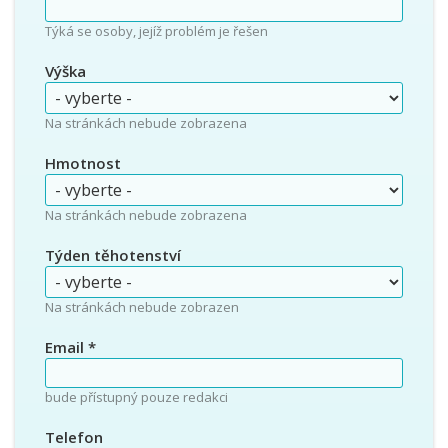
Týká se osoby, jejíž problém je řešen
Výška
Na stránkách nebude zobrazena
Hmotnost
Na stránkách nebude zobrazena
Týden těhotenství
Na stránkách nebude zobrazen
Email
*
bude přístupný pouze redakci
Telefon