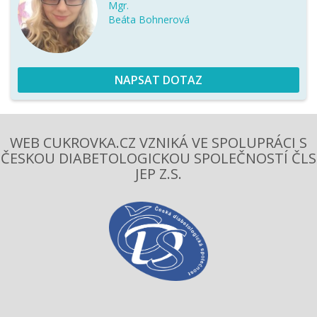
Mgr.
Beáta Bohnerová
NAPSAT DOTAZ
WEB CUKROVKA.CZ VZNIKÁ VE SPOLUPRÁCI S
ČESKOU DIABETOLOGICKOU SPOLEČNOSTÍ ČLS
JEP Z.S.