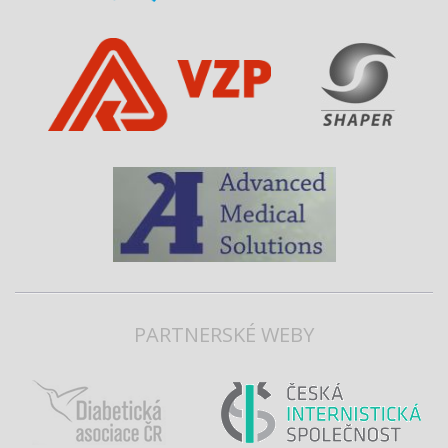
PARTNERSKÉ WEBY