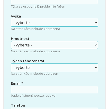
Týká se osoby, jejíž problém je řešen
Výška
Na stránkách nebude zobrazena
Hmotnost
Na stránkách nebude zobrazena
Týden těhotenství
Na stránkách nebude zobrazen
Email
*
bude přístupný pouze redakci
Telefon