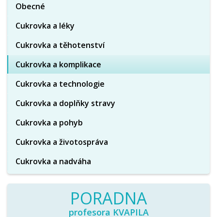
Obecné
Cukrovka a léky
Cukrovka a těhotenství
Cukrovka a komplikace
Cukrovka a technologie
Cukrovka a doplňky stravy
Cukrovka a pohyb
Cukrovka a životospráva
Cukrovka a nadváha
PORADNA
profesora KVAPILA