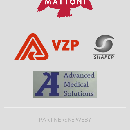
PARTNERSKÉ WEBY