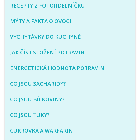
RECEPTY Z FOTOJÍDELNÍČKU
MÝTY A FAKTA O OVOCI
VYCHYTÁVKY DO KUCHYNĚ
JAK ČÍST SLOŽENÍ POTRAVIN
ENERGETICKÁ HODNOTA POTRAVIN
CO JSOU SACHARIDY?
CO JSOU BÍLKOVINY?
CO JSOU TUKY?
CUKROVKA A WARFARIN