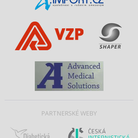
PARTNERSKÉ WEBY