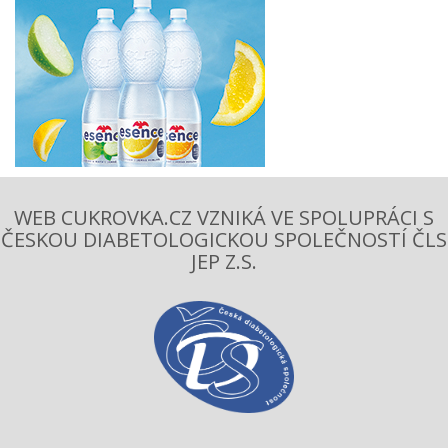
WEB CUKROVKA.CZ VZNIKÁ VE SPOLUPRÁCI S
ČESKOU DIABETOLOGICKOU SPOLEČNOSTÍ ČLS
JEP Z.S.