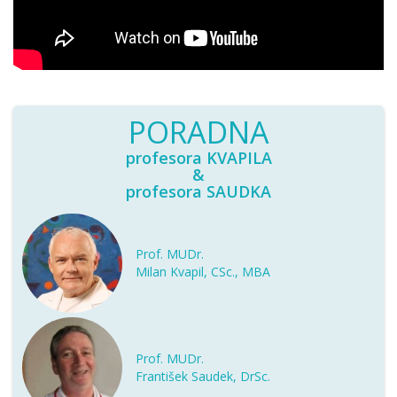
PORADNA
profesora KVAPILA
&
profesora SAUDKA
Prof. MUDr.
Milan Kvapil, CSc., MBA
Prof. MUDr.
František Saudek, DrSc.