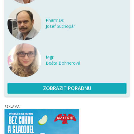
PharmDr.
Josef Suchopár
Mgr.
Beáta Bohnerová
ZOBRAZIT PORADNU