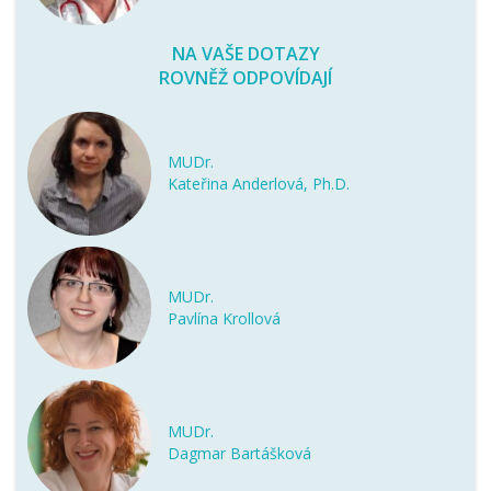
NA VAŠE DOTAZY
ROVNĚŽ ODPOVÍDAJÍ
MUDr.
Kateřina Anderlová, Ph.D.
MUDr.
Pavlína Krollová
MUDr.
Dagmar Bartášková