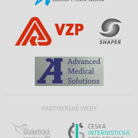
PARTNERSKÉ WEBY