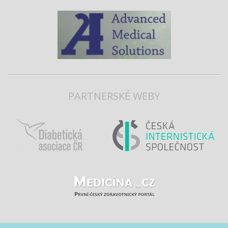
PARTNERSKÉ WEBY