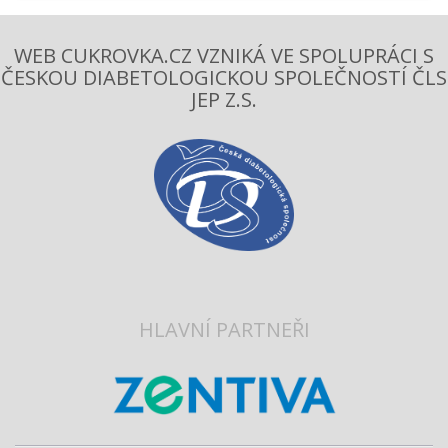
WEB CUKROVKA.CZ VZNIKÁ VE SPOLUPRÁCI S
ČESKOU DIABETOLOGICKOU SPOLEČNOSTÍ ČLS
JEP Z.S.
HLAVNÍ PARTNEŘI