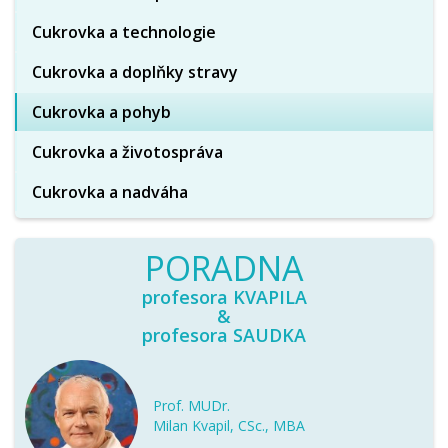
Cukrovka a technologie
Cukrovka a doplňky stravy
Cukrovka a pohyb
Cukrovka a životospráva
Cukrovka a nadváha
PORADNA
profesora KVAPILA
&
profesora SAUDKA
Prof. MUDr.
Milan Kvapil, CSc., MBA