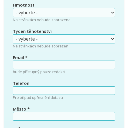
Hmotnost
Na stránkách nebude zobrazena
Týden těhotenství
Na stránkách nebude zobrazen
Email
*
bude přístupný pouze redakci
Telefon
Pro případ upřesnění dotazu
Město
*