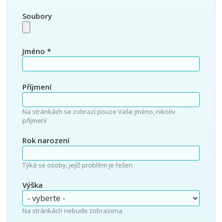
Soubory
Jméno
*
Příjmení
Na stránkách se zobrazí pouze Vaše jméno, nikoliv
příjmení
Rok narození
Týká se osoby, jejíž problém je řešen
Výška
Na stránkách nebude zobrazena