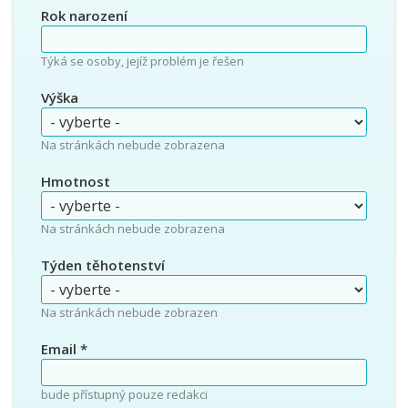
Rok narození
Týká se osoby, jejíž problém je řešen
Výška
Na stránkách nebude zobrazena
Hmotnost
Na stránkách nebude zobrazena
Týden těhotenství
Na stránkách nebude zobrazen
Email
*
bude přístupný pouze redakci