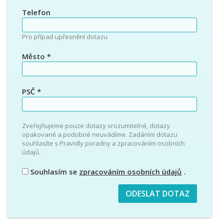
Telefon
Pro případ upřesnění dotazu
Město
*
PSČ
*
Zveřejňujeme pouze dotazy srozumitelné, dotazy
opakované a podobné neuvádíme. Zadáním dotazu
souhlasíte s Pravidly poradny a zpracováním osobních
údajů.
Souhlasím se
zpracováním osobních údajů
.