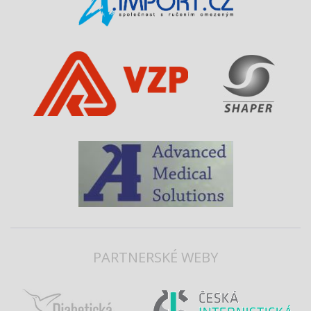
PARTNERSKÉ WEBY