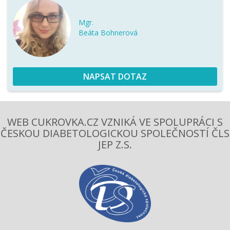
Mgr.
Beáta Bohnerová
NAPSAT DOTAZ
WEB CUKROVKA.CZ VZNIKÁ VE SPOLUPRÁCI S
ČESKOU DIABETOLOGICKOU SPOLEČNOSTÍ ČLS
JEP Z.S.