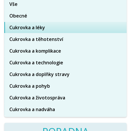
Vše
Obecné
Cukrovka a léky
Cukrovka a těhotenství
Cukrovka a komplikace
Cukrovka a technologie
Cukrovka a doplňky stravy
Cukrovka a pohyb
Cukrovka a životospráva
Cukrovka a nadváha