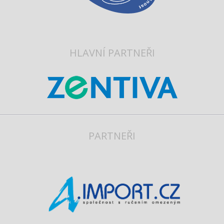
HLAVNÍ PARTNEŘI
PARTNEŘI